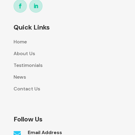
Quick Links
Home
About Us
Testimonials
News
Contact Us
Follow Us
Email Address
