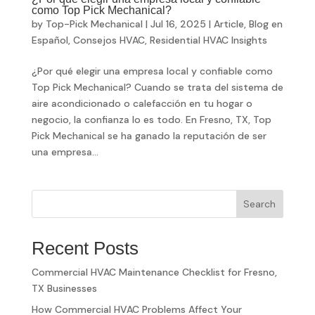
como Top Pick Mechanical?
by
Top-Pick Mechanical
|
Jul 16, 2025
|
Article
,
Blog en
Español
,
Consejos HVAC
,
Residential HVAC Insights
¿Por qué elegir una empresa local y confiable como
Top Pick Mechanical? Cuando se trata del sistema de
aire acondicionado o calefacción en tu hogar o
negocio, la confianza lo es todo. En Fresno, TX, Top
Pick Mechanical se ha ganado la reputación de ser
una empresa...
Search
Recent Posts
Commercial HVAC Maintenance Checklist for Fresno,
TX Businesses
How Commercial HVAC Problems Affect Your