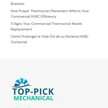
Business
How Proper Thermostat Placement Affects Your
Commercial HVAC Efficiency
5 Signs Your Commercial Thermostat Needs
Replacement
Cómo Prolongar la Vida Útil de su Sistema HVAC
Comercial