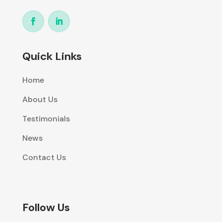
Quick Links
Home
About Us
Testimonials
News
Contact Us
Follow Us