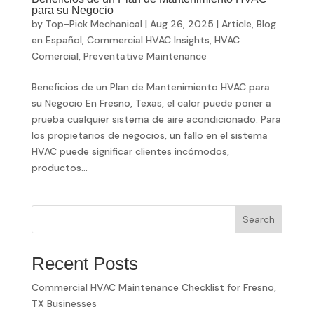
para su Negocio
by
Top-Pick Mechanical
|
Aug 26, 2025
|
Article
,
Blog
en Español
,
Commercial HVAC Insights
,
HVAC
Comercial
,
Preventative Maintenance
Beneficios de un Plan de Mantenimiento HVAC para
su Negocio En Fresno, Texas, el calor puede poner a
prueba cualquier sistema de aire acondicionado. Para
los propietarios de negocios, un fallo en el sistema
HVAC puede significar clientes incómodos,
productos...
Search
Recent Posts
Commercial HVAC Maintenance Checklist for Fresno,
TX Businesses