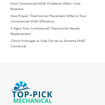
How Commercial HVAC Problems Affect Your
Business
How Proper Thermostat Placement Affects Your
Commercial HVAC Efficiency
5 Signs Your Commercial Thermostat Needs
Replacement
Cómo Prolongar la Vida Útil de su Sistema HVAC
Comercial