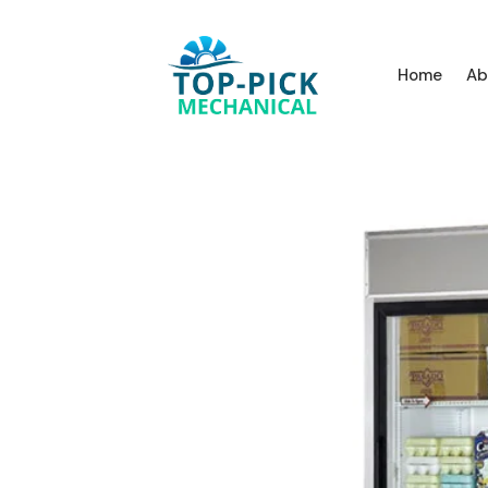
Home
Ab