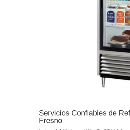
Servicios Confiables de Re
Fresno