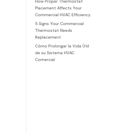
How Proper Thermostat
Placement Affects Your
Commercial HVAC Efficiency
5 Signs Your Commercial
Thermostat Needs
Replacement
Cómo Prolongar la Vida Útil
de su Sistema HVAC
Comercial