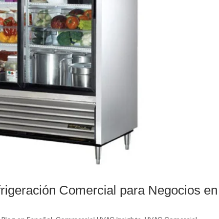
frigeración Comercial para Negocios en