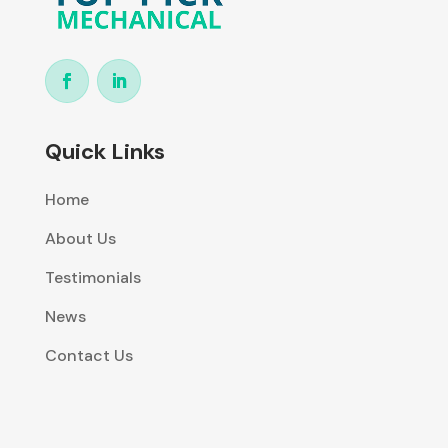
Quick Links
Home
About Us
Testimonials
News
Contact Us