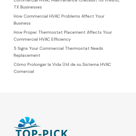
TX Businesses
How Commercial HVAC Problems Affect Your
Business
How Proper Thermostat Placement Affects Your
Commercial HVAC Efficiency
5 Signs Your Commercial Thermostat Needs
Replacement
Cómo Prolongar la Vida Útil de su Sistema HVAC
Comercial